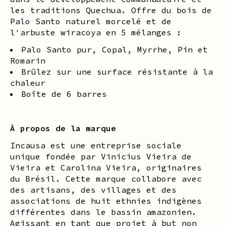
les traditions Quechua. Offre du bois de
Palo Santo naturel morcelé et de
l'arbuste wiracoya en 5 mélanges :
Palo Santo pur, Copal, Myrrhe, Pin et
Romarin
Brûlez sur une surface résistante à la
chaleur
Boîte de 6 barres
À propos de la marque
Incausa est une entreprise sociale
unique fondée par Vinicius Vieira de
Vieira et Carolina Vieira, originaires
du Brésil. Cette marque collabore avec
des artisans, des villages et des
associations de huit ethnies indigènes
différentes dans le bassin amazonien.
Agissant en tant que projet à but non