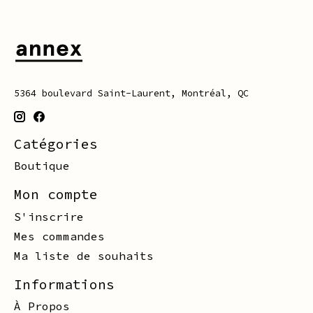
5364 boulevard Saint-Laurent, Montréal, QC
Catégories
Boutique
Mon compte
S'inscrire
Mes commandes
Ma liste de souhaits
Informations
À Propos