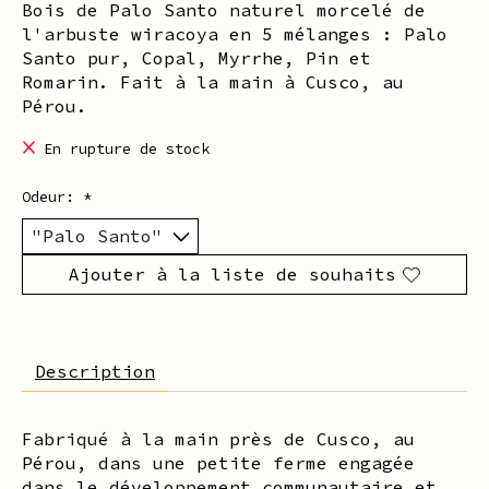
Bois de Palo Santo naturel morcelé de
l'arbuste wiracoya en 5 mélanges : Palo
Santo pur, Copal, Myrrhe, Pin et
Romarin. Fait à la main à Cusco, au
Pérou.
En rupture de stock
Odeur:
*
Ajouter à la liste de souhaits
Description
Fabriqué à la main près de Cusco, au
Pérou, dans une petite ferme engagée
dans le développement communautaire et