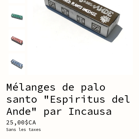
Mélanges de palo
santo "Espiritus del
Ande" par Incausa
25,00$CA
Sans les taxes