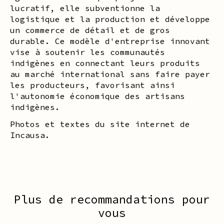
lucratif, elle subventionne la
logistique et la production et développe
un commerce de détail et de gros
durable. Ce modèle d'entreprise innovant
vise à soutenir les communautés
indigènes en connectant leurs produits
au marché international sans faire payer
les producteurs, favorisant ainsi
l'autonomie économique des artisans
indigènes.
Photos et textes du site internet de
Incausa.
Plus de recommandations pour
vous