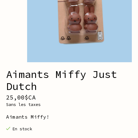
Aimants Miffy Just
Dutch
25,00$CA
Sans les taxes
Aimants Miffy!
En stock