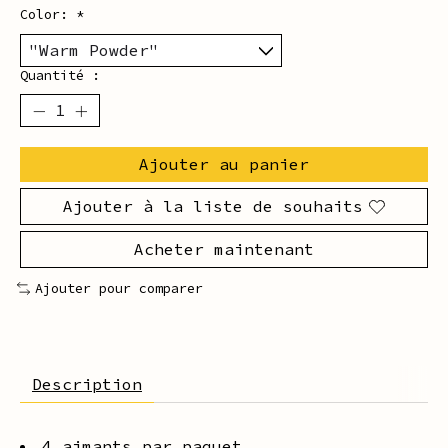
Color:
*
Quantité :
Ajouter au panier
Ajouter à la liste de souhaits
Acheter maintenant
Ajouter pour comparer
Description
4 aimants par paquet