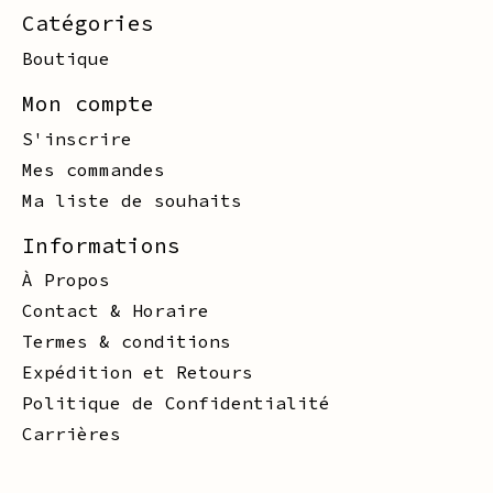
Catégories
Boutique
Mon compte
S'inscrire
Mes commandes
Ma liste de souhaits
Informations
À Propos
Contact & Horaire
Termes & conditions
Expédition et Retours
Politique de Confidentialité
Carrières