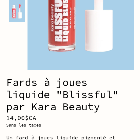
Fards à joues
liquide "Blissful"
par Kara Beauty
14,00$CA
Sans les taxes
Un fard à joues liquide pigmenté et