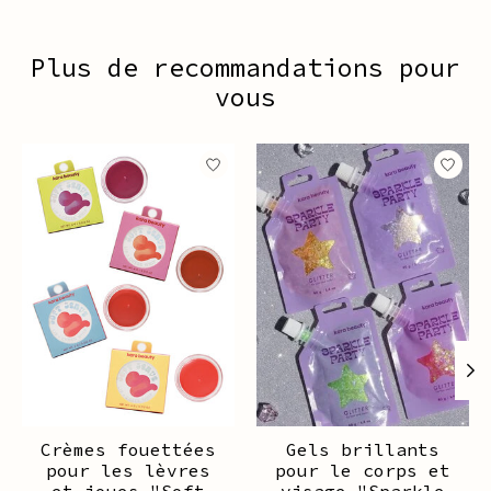
Plus de recommandations pour
vous
Articles du carrousel de produits
Crèmes fouettées
Gels brillants
pour les lèvres
pour le corps et