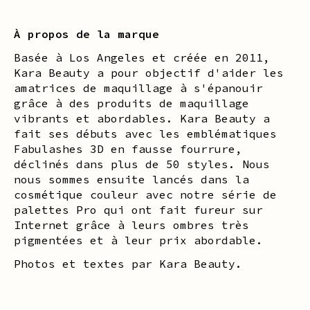
À propos de la marque
Basée à Los Angeles et créée en 2011,
Kara Beauty a pour objectif d'aider les
amatrices de maquillage à s'épanouir
grâce à des produits de maquillage
vibrants et abordables. Kara Beauty a
fait ses débuts avec les emblématiques
Fabulashes 3D en fausse fourrure,
déclinés dans plus de 50 styles. Nous
nous sommes ensuite lancés dans la
cosmétique couleur avec notre série de
palettes Pro qui ont fait fureur sur
Internet grâce à leurs ombres très
pigmentées et à leur prix abordable.
Photos et textes par Kara Beauty.