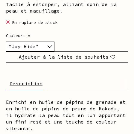
facile à estomper, alliant soin de la
peau et maquillage.
En rupture de stock
Couleur:
*
Ajouter à la liste de souhaits
Description
Enrichi en huile de pépins de grenade et
en huile de pépins de prune de Kakadu,
il hydrate la peau tout en lui apportant
un fini rosé et une touche de couleur
vibrante.