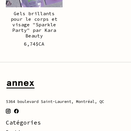
Gels brillants
pour le corps et
visage "Sparkle
Party" par Kara
Beauty
6,74$CA
5364 boulevard Saint-Laurent, Montréal, QC
Catégories