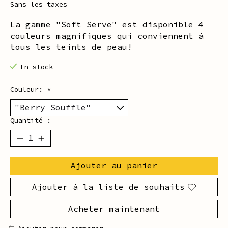
Sans les taxes
La gamme "Soft Serve" est disponible 4
couleurs magnifiques qui conviennent à
tous les teints de peau!
En stock
Couleur:
*
Quantité :
Ajouter au panier
Ajouter à la liste de souhaits
Acheter maintenant