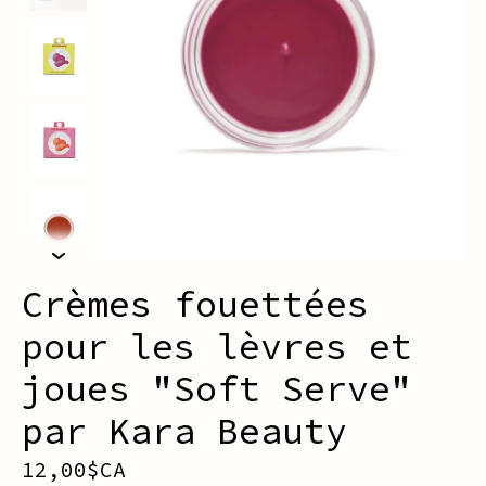
Crèmes fouettées
pour les lèvres et
joues "Soft Serve"
par Kara Beauty
12,00$CA