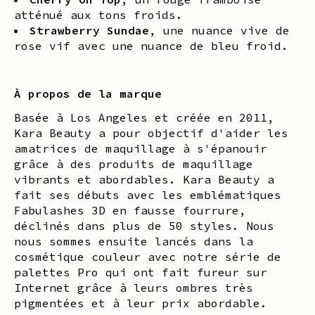
atténué aux tons froids.
Strawberry Sundae
, une nuance vive de
rose vif avec une nuance de bleu froid.
À propos de la marque
Basée à Los Angeles et créée en 2011,
Kara Beauty a pour objectif d'aider les
amatrices de maquillage à s'épanouir
grâce à des produits de maquillage
vibrants et abordables. Kara Beauty a
fait ses débuts avec les emblématiques
Fabulashes 3D en fausse fourrure,
déclinés dans plus de 50 styles. Nous
nous sommes ensuite lancés dans la
cosmétique couleur avec notre série de
palettes Pro qui ont fait fureur sur
Internet grâce à leurs ombres très
pigmentées et à leur prix abordable.