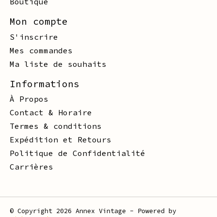
Boutique
Mon compte
S'inscrire
Mes commandes
Ma liste de souhaits
Informations
À Propos
Contact & Horaire
Termes & conditions
Expédition et Retours
Politique de Confidentialité
Carrières
© Copyright 2026 Annex Vintage - Powered by