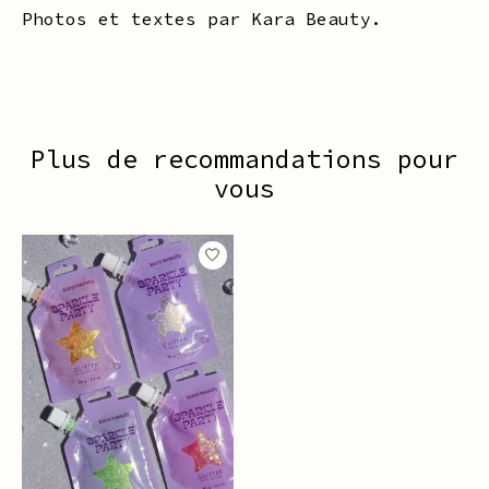
Photos et textes par Kara Beauty.
Plus de recommandations pour
vous
Articles du carrousel de produits