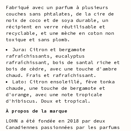
Fabriqué avec un parfum à plusieurs
couches sans phtalates, de la cire de
noix de coco et de soya durable, un
récipient en verre réutilisable et
recyclable, et une mèche en coton non
toxique et sans plomb.
Jura: Citron et bergamote
rafraîchissants, eucalyptus
rafraîchissant, bois de santal riche et
bois de cèdre, avec une touche d'ambre
chaud. Frais et rafraîchissant.
Lato: Citron ensoleillé, fève tonka
chaude, une touche de bergamote et
d'orange, avec une note tropicale
d'hibiscus. Doux et tropical.
À propos de la marque
LOHN a été fondée en 2018 par deux
Canadiennes passionnées par les parfums