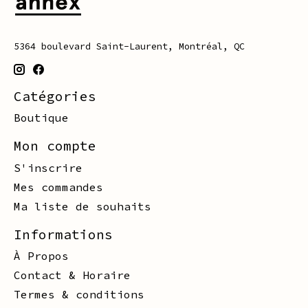
5364 boulevard Saint-Laurent, Montréal, QC
Catégories
Boutique
Mon compte
S'inscrire
Mes commandes
Ma liste de souhaits
Informations
À Propos
Contact & Horaire
Termes & conditions