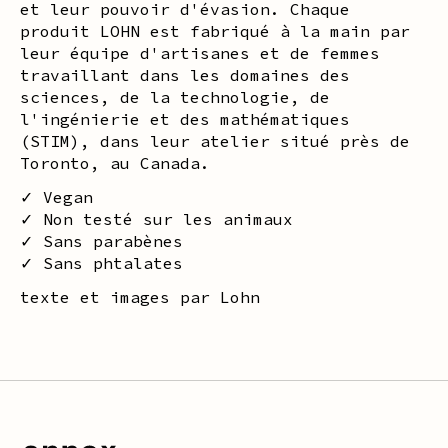
et leur pouvoir d'évasion. Chaque
produit LOHN est fabriqué à la main par
leur équipe d'artisanes et de femmes
travaillant dans les domaines des
sciences, de la technologie, de
l'ingénierie et des mathématiques
(STIM), dans leur atelier situé près de
Toronto, au Canada.
✓ Vegan
✓ Non testé sur les animaux
✓ Sans parabènes
✓ Sans phtalates
texte et images par Lohn