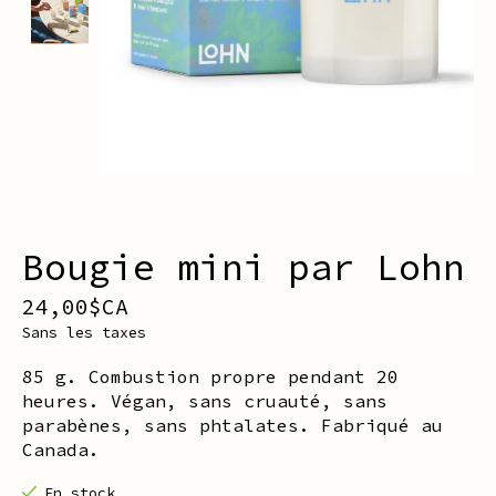
Bougie mini par Lohn
24,00$CA
Sans les taxes
85 g. Combustion propre pendant 20
heures. Végan, sans cruauté, sans
parabènes, sans phtalates. Fabriqué au
Canada.
En stock