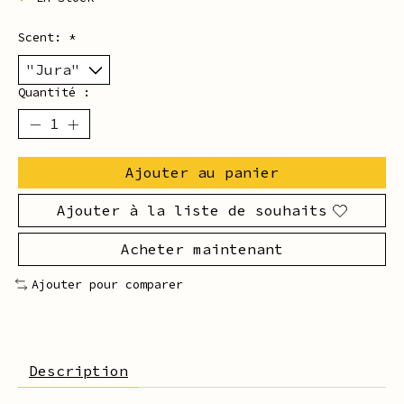
Scent:
*
Quantité :
Ajouter au panier
Ajouter à la liste de souhaits
Acheter maintenant
Ajouter pour comparer
Description