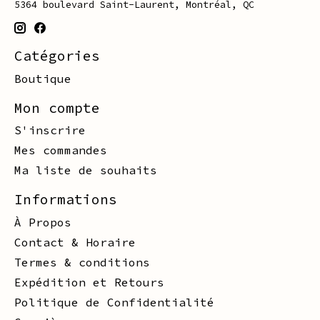
5364 boulevard Saint-Laurent, Montréal, QC
Catégories
Boutique
Mon compte
S'inscrire
Mes commandes
Ma liste de souhaits
Informations
À Propos
Contact & Horaire
Termes & conditions
Expédition et Retours
Politique de Confidentialité