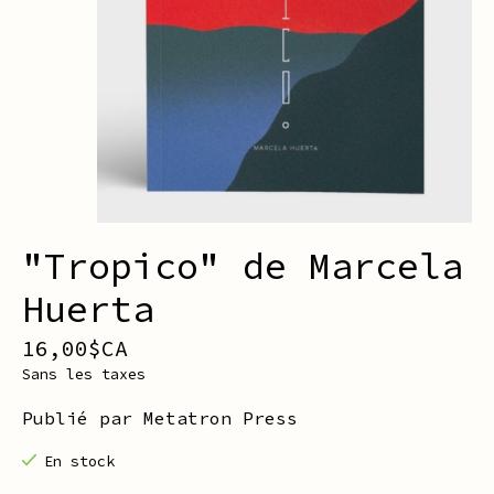
"Tropico" de Marcela
Huerta
16,00$CA
Sans les taxes
Publié par Metatron Press
En stock