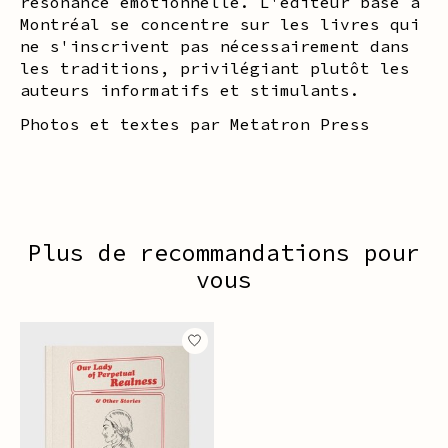
résonance émotionnelle. L'éditeur basé à
Montréal se concentre sur les livres qui
ne s'inscrivent pas nécessairement dans
les traditions, privilégiant plutôt les
auteurs informatifs et stimulants.
Photos et textes par Metatron Press
Plus de recommandations pour
vous
Articles du carrousel de produits