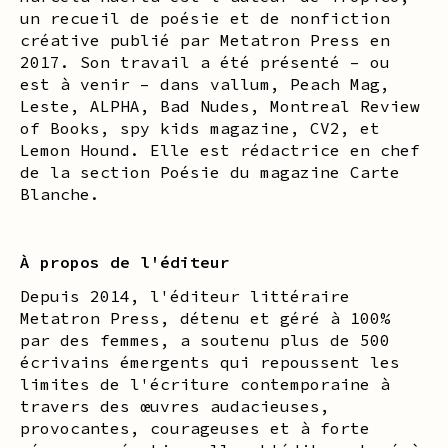
un recueil de poésie et de nonfiction
créative publié par Metatron Press en
2017. Son travail a été présenté – ou
est à venir – dans vallum, Peach Mag,
Leste, ALPHA, Bad Nudes, Montreal Review
of Books, spy kids magazine, CV2, et
Lemon Hound. Elle est rédactrice en chef
de la section Poésie du magazine Carte
Blanche.
À propos de l'éditeur
Depuis 2014, l'éditeur littéraire
Metatron Press, détenu et géré à 100%
par des femmes, a soutenu plus de 500
écrivains émergents qui repoussent les
limites de l'écriture contemporaine à
travers des œuvres audacieuses,
provocantes, courageuses et à forte