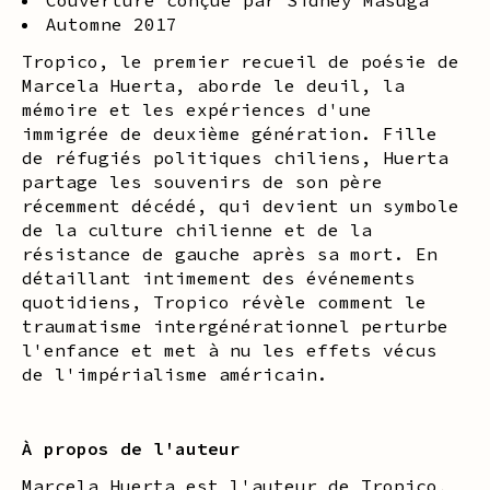
Automne 2017
Tropico, le premier recueil de poésie de
Marcela Huerta, aborde le deuil, la
mémoire et les expériences d'une
immigrée de deuxième génération. Fille
de réfugiés politiques chiliens, Huerta
partage les souvenirs de son père
récemment décédé, qui devient un symbole
de la culture chilienne et de la
résistance de gauche après sa mort. En
détaillant intimement des événements
quotidiens, Tropico révèle comment le
traumatisme intergénérationnel perturbe
l'enfance et met à nu les effets vécus
de l'impérialisme américain.
À propos de l'auteur
Marcela Huerta est l'auteur de Tropico,