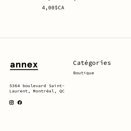
4,00$CA
Catégories
Boutique
5364 boulevard Saint-
Laurent, Montréal, QC