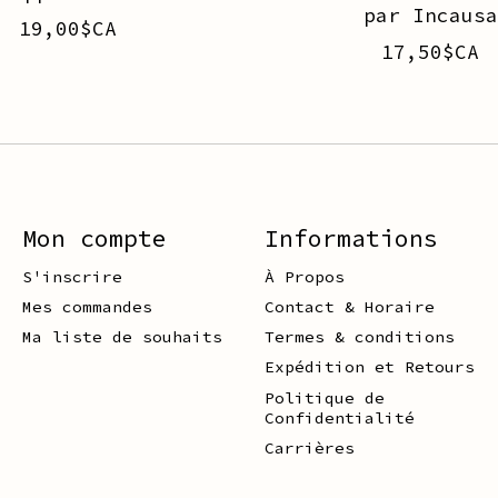
par Incausa
19,00$CA
17,50$CA
Mon compte
Informations
S'inscrire
À Propos
Mes commandes
Contact & Horaire
Ma liste de souhaits
Termes & conditions
Expédition et Retours
Politique de
Confidentialité
Carrières