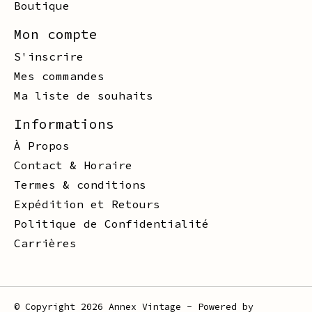
Boutique
Mon compte
S'inscrire
Mes commandes
Ma liste de souhaits
Informations
À Propos
Contact & Horaire
Termes & conditions
Expédition et Retours
Politique de Confidentialité
Carrières
© Copyright 2026 Annex Vintage - Powered by