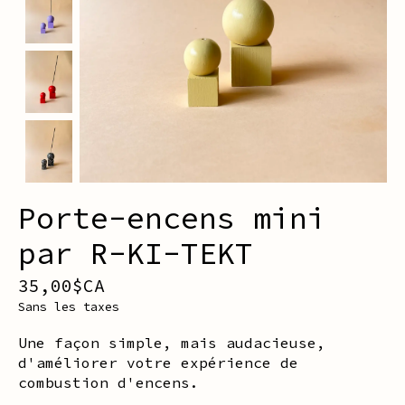
Porte-encens mini
par R-KI-TEKT
35,00$CA
Sans les taxes
Une façon simple, mais audacieuse,
d'améliorer votre expérience de
combustion d'encens.