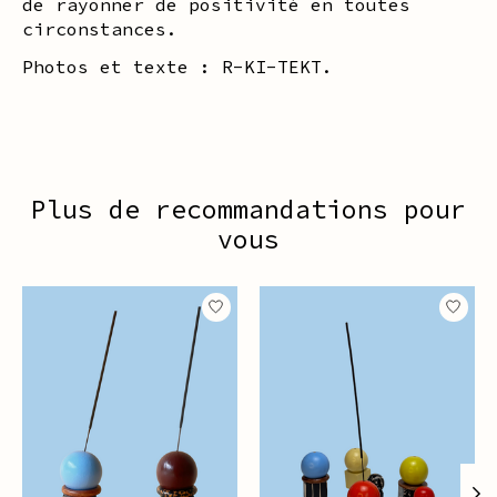
de rayonner de positivité en toutes
circonstances.
Photos et texte : R-KI-TEKT.
Plus de recommandations pour
vous
Articles du carrousel de produits