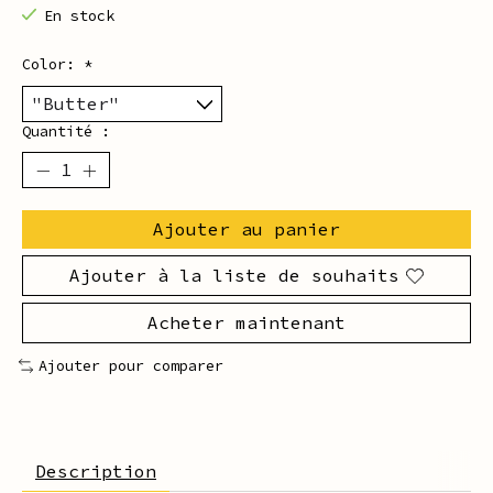
En stock
Color:
*
Quantité :
Ajouter au panier
Ajouter à la liste de souhaits
Acheter maintenant
Ajouter pour comparer
Description