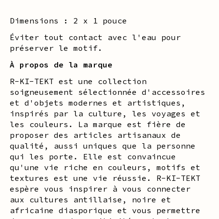
Dimensions : 2 x 1 pouce
Éviter tout contact avec l'eau pour
préserver le motif.
À propos de la marque
R-KI-TEKT est une collection
soigneusement sélectionnée d'accessoires
et d'objets modernes et artistiques,
inspirés par la culture, les voyages et
les couleurs. La marque est fière de
proposer des articles artisanaux de
qualité, aussi uniques que la personne
qui les porte. Elle est convaincue
qu'une vie riche en couleurs, motifs et
textures est une vie réussie. R-KI-TEKT
espère vous inspirer à vous connecter
aux cultures antillaise, noire et
africaine diasporique et vous permettre