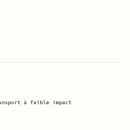
ansport à faible impact