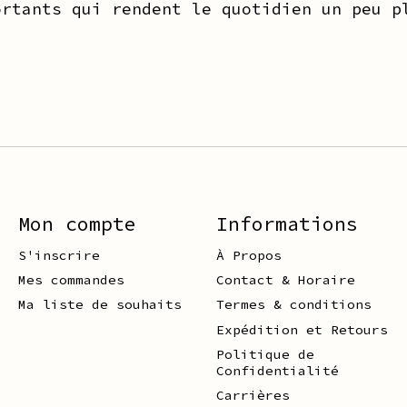
ortants qui rendent le quotidien un peu p
Mon compte
Informations
S'inscrire
À Propos
Mes commandes
Contact & Horaire
Ma liste de souhaits
Termes & conditions
Expédition et Retours
Politique de
Confidentialité
Carrières