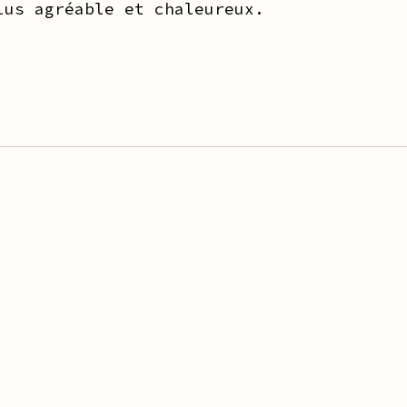
lus agréable et chaleureux.