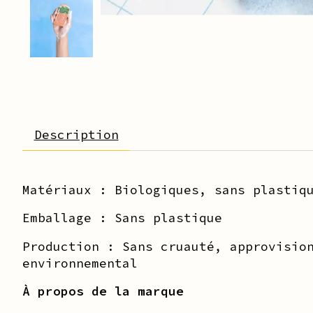
Description
Matériaux : Biologiques, sans plastiq
Emballage : Sans plastique
Production : Sans cruauté, approvisio
environnemental
À propos de la marque