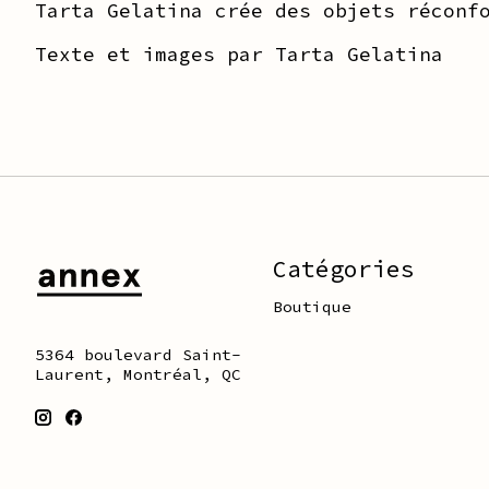
Tarta Gelatina crée des objets réconf
Texte et images par Tarta Gelatina
Catégories
Boutique
5364 boulevard Saint-
Laurent, Montréal, QC