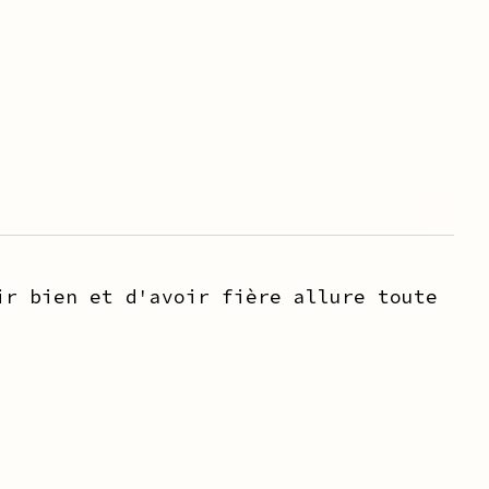
ir bien et d'avoir fière allure toute