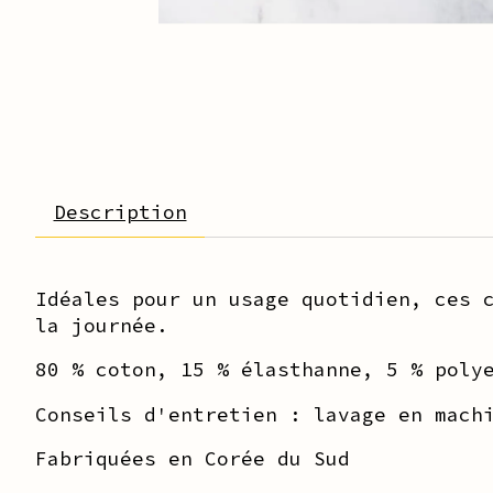
Description
Idéales pour un usage quotidien, ces 
la journée.
80 % coton, 15 % élasthanne, 5 % poly
Conseils d'entretien : lavage en mach
Fabriquées en Corée du Sud