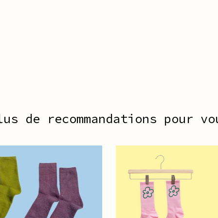
lus de recommandations pour vo