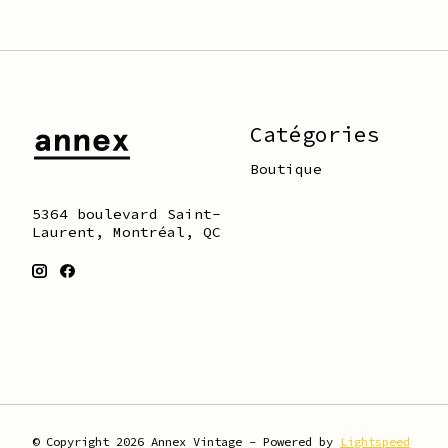
Catégories
Boutique
5364 boulevard Saint-
Laurent, Montréal, QC
© Copyright 2026 Annex Vintage - Powered by
Lightspeed