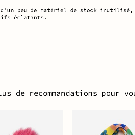
 d'un peu de matériel de stock inutilisé,
tifs éclatants.
lus de recommandations pour vo