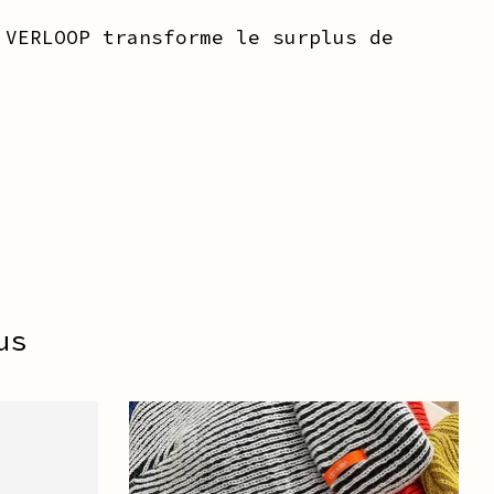
 VERLOOP transforme le surplus de
us