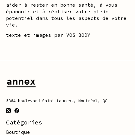
aider à rester en bonne santé, à vous
épanouir et à réaliser votre plein
potentiel dans tous les aspects de votre
vie.
texte et images par VOS BODY
5364 boulevard Saint-Laurent, Montréal, QC
Catégories
Boutique