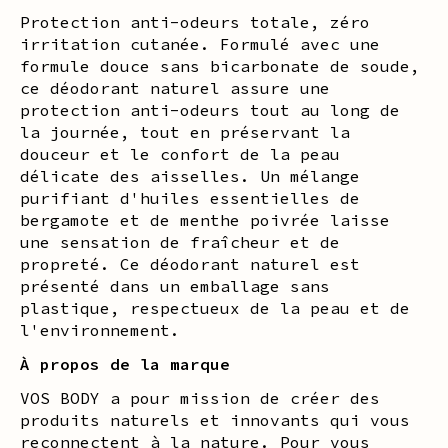
Protection anti-odeurs totale, zéro
irritation cutanée. Formulé avec une
formule douce sans bicarbonate de soude,
ce déodorant naturel assure une
protection anti-odeurs tout au long de
la journée, tout en préservant la
douceur et le confort de la peau
délicate des aisselles. Un mélange
purifiant d'huiles essentielles de
bergamote et de menthe poivrée laisse
une sensation de fraîcheur et de
propreté. Ce déodorant naturel est
présenté dans un emballage sans
plastique, respectueux de la peau et de
l'environnement.
À propos de la marque
VOS BODY a pour mission de créer des
produits naturels et innovants qui vous
reconnectent à la nature. Pour vous