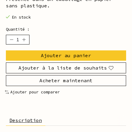
sans plastique.
En stock
Quantité :
Ajouter au panier
Ajouter à la liste de souhaits
Acheter maintenant
Ajouter pour comparer
Description