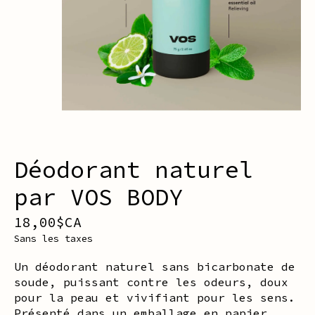
Déodorant naturel
par VOS BODY
18,00$CA
Sans les taxes
Un déodorant naturel sans bicarbonate de
soude, puissant contre les odeurs, doux
pour la peau et vivifiant pour les sens.
Présenté dans un emballage en papier