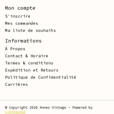
Mon compte
S'inscrire
Mes commandes
Ma liste de souhaits
Informations
À Propos
Contact & Horaire
Termes & conditions
Expédition et Retours
Politique de Confidentialité
Carrières
© Copyright 2026 Annex Vintage - Powered by
Lightspeed