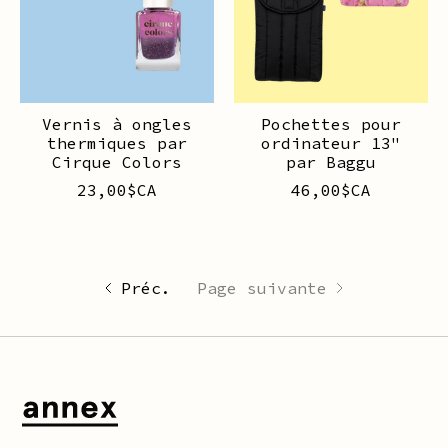
Vernis à ongles
Pochettes pour
thermiques par
ordinateur 13"
Cirque Colors
par Baggu
23,00$CA
46,00$CA
Préc.
Page suivante