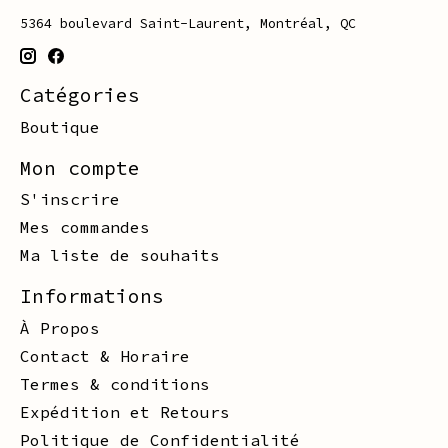
5364 boulevard Saint-Laurent, Montréal, QC
Catégories
Boutique
Mon compte
S'inscrire
Mes commandes
Ma liste de souhaits
Informations
À Propos
Contact & Horaire
Termes & conditions
Expédition et Retours
Politique de Confidentialité