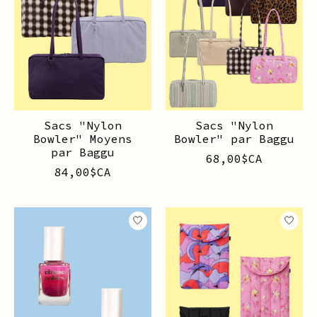
Sacs "Nylon
Sacs "Nylon
Bowler" Moyens
Bowler" par Baggu
par Baggu
68,00$CA
84,00$CA