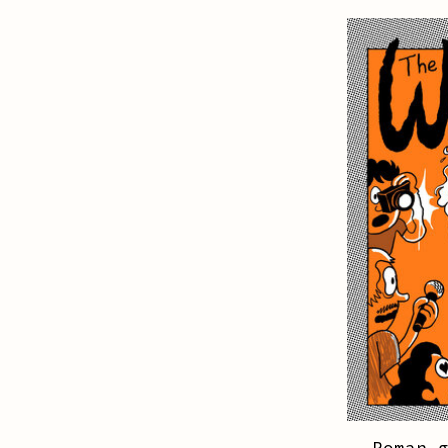
Roman 