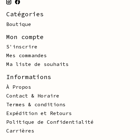
Catégories
Boutique
Mon compte
S'inscrire
Mes commandes
Ma liste de souhaits
Informations
À Propos
Contact & Horaire
Termes & conditions
Expédition et Retours
Politique de Confidentialité
Carrières