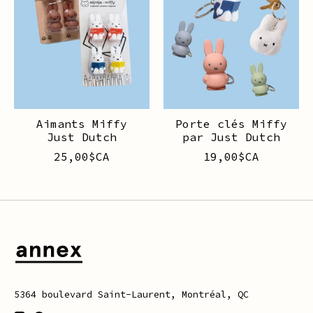
Aimants Miffy
Porte clés Miffy
Just Dutch
par Just Dutch
25,00$CA
19,00$CA
5364 boulevard Saint-Laurent, Montréal, QC