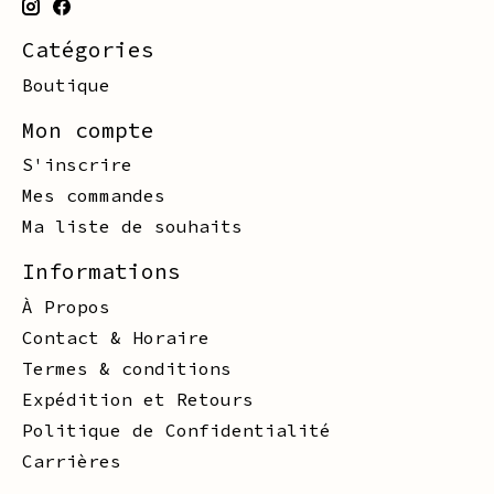
Catégories
Boutique
Mon compte
S'inscrire
Mes commandes
Ma liste de souhaits
Informations
À Propos
Contact & Horaire
Termes & conditions
Expédition et Retours
Politique de Confidentialité
Carrières