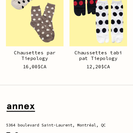
Chausettes par
Chaussettes tabi
Tiepology
pat Tiepology
16,00$CA
12,20$CA
5364 boulevard Saint-Laurent, Montréal, QC