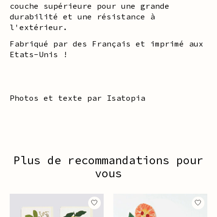
couche supérieure pour une grande
durabilité et une résistance à
l'extérieur.
Fabriqué par des Français et imprimé aux
Etats-Unis !
Photos et texte par Isatopia
Plus de recommandations pour
vous
Articles du carrousel de produits