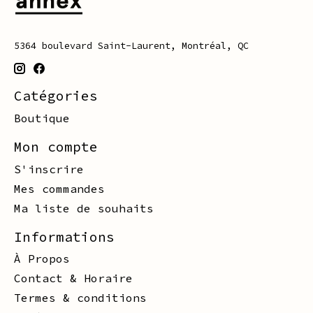
5364 boulevard Saint-Laurent, Montréal, QC
Catégories
Boutique
Mon compte
S'inscrire
Mes commandes
Ma liste de souhaits
Informations
À Propos
Contact & Horaire
Termes & conditions