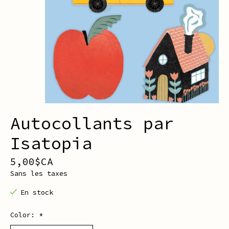
Autocollants par
Isatopia
5,00$CA
Sans les taxes
En stock
Color:
*