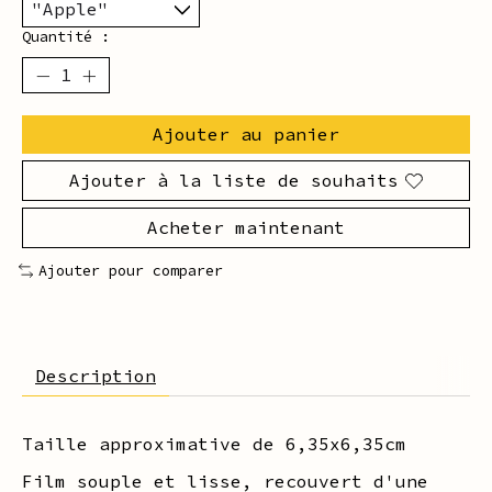
Quantité :
Ajouter au panier
Ajouter à la liste de souhaits
Acheter maintenant
Ajouter pour comparer
Description
Taille approximative de 6,35x6,35cm
Film souple et lisse, recouvert d'une