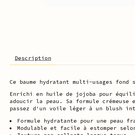
Description
Ce baume hydratant multi-usages fond 
Enrichi en huile de jojoba pour équil
adoucir la peau. Sa formule crémeuse 
passez d'un voile léger à un blush in
Formule hydratante pour une peau fr
Modulable et facile à estomper selo