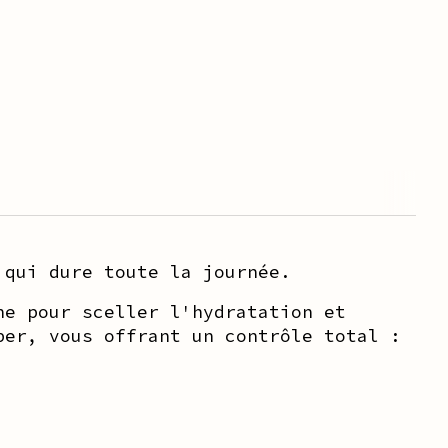
 qui dure toute la journée.
he pour sceller l'hydratation et
per, vous offrant un contrôle total :