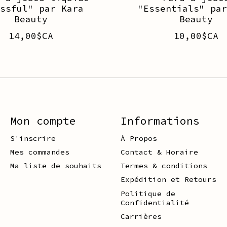
issful" par Kara
"Essentials" par
Beauty
Beauty
14,00$CA
10,00$CA
Mon compte
Informations
S'inscrire
À Propos
Mes commandes
Contact & Horaire
Ma liste de souhaits
Termes & conditions
Expédition et Retours
Politique de
Confidentialité
Carrières