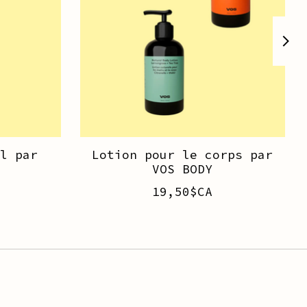
l par
Lotion pour le corps par
VOS BODY
19,50$CA